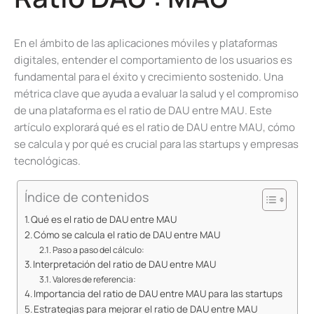
En el ámbito de las aplicaciones móviles y plataformas
digitales, entender el comportamiento de los usuarios es
fundamental para el éxito y crecimiento sostenido. Una
métrica clave que ayuda a evaluar la salud y el compromiso
de una plataforma es el ratio de DAU entre MAU. Este
artículo explorará qué es el ratio de DAU entre MAU, cómo
se calcula y por qué es crucial para las startups y empresas
tecnológicas.
Índice de contenidos
Qué es el ratio de DAU entre MAU
Cómo se calcula el ratio de DAU entre MAU
Paso a paso del cálculo:
Interpretación del ratio de DAU entre MAU
Valores de referencia:
Importancia del ratio de DAU entre MAU para las startups
Estrategias para mejorar el ratio de DAU entre MAU