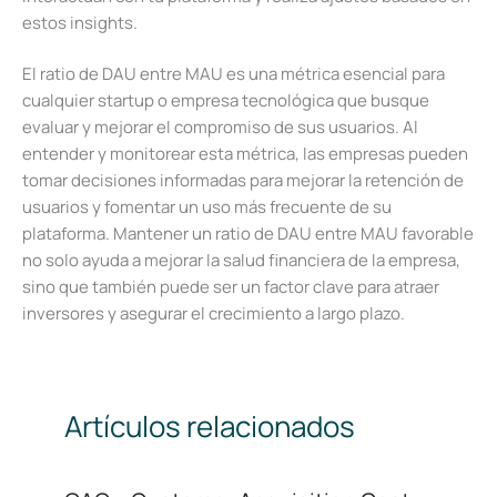
estos insights.
El ratio de DAU entre MAU es una métrica esencial para
cualquier startup o empresa tecnológica que busque
evaluar y mejorar el compromiso de sus usuarios. Al
entender y monitorear esta métrica, las empresas pueden
tomar decisiones informadas para mejorar la retención de
usuarios y fomentar un uso más frecuente de su
plataforma. Mantener un ratio de DAU entre MAU favorable
no solo ayuda a mejorar la salud financiera de la empresa,
sino que también puede ser un factor clave para atraer
inversores y asegurar el crecimiento a largo plazo.
Artículos relacionados