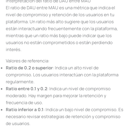
Interpretación del ratio de DAU entre MAU
El ratio de DAU entre MAU es una métrica que indica el
nivel de compromiso y retención de los usuarios en tu
plataforma. Un ratio más alto sugiere que los usuarios
están interactuando frecuentemente con la plataforma,
mientras que un ratio más bajo puede indicar que los
usuarios no están comprometidos o están perdiendo
interés.
Valores de referencia:
Ratio de 0.2 o superior
: Indica un alto nivel de
compromiso. Los usuarios interactúan con la plataforma
regularmente.
Ratio entre 0.1 y 0.2
: Indica un nivel de compromiso
moderado. Hay margen para mejorar la retención y
frecuencia de uso.
Ratio inferior a 0.1
: Indica un bajo nivel de compromiso. Es
necesario revisar estrategias de retención y compromiso
de usuarios.