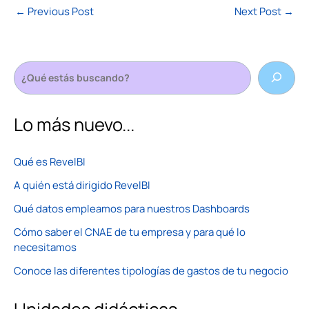
←
Previous Post
Next Post
→
Lo más nuevo...
Qué es RevelBI
A quién está dirigido RevelBI
Qué datos empleamos para nuestros Dashboards
Cómo saber el CNAE de tu empresa y para qué lo
necesitamos
Conoce las diferentes tipologías de gastos de tu negocio