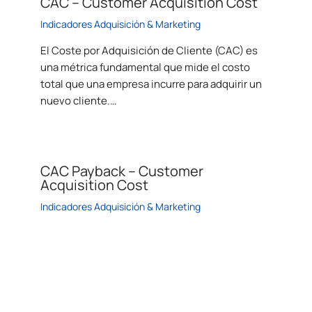
CAC – Customer Acquisition Cost
Indicadores Adquisición & Marketing
El Coste por Adquisición de Cliente (CAC) es
una métrica fundamental que mide el costo
total que una empresa incurre para adquirir un
nuevo cliente.…
CAC Payback – Customer
Acquisition Cost
Indicadores Adquisición & Marketing