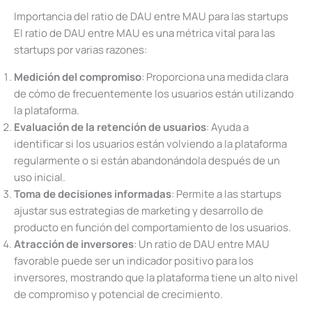
Importancia del ratio de DAU entre MAU para las startups
El ratio de DAU entre MAU es una métrica vital para las
startups por varias razones:
Medición del compromiso
: Proporciona una medida clara
de cómo de frecuentemente los usuarios están utilizando
la plataforma.
Evaluación de la retención de usuarios
: Ayuda a
identificar si los usuarios están volviendo a la plataforma
regularmente o si están abandonándola después de un
uso inicial.
Toma de decisiones informadas
: Permite a las startups
ajustar sus estrategias de marketing y desarrollo de
producto en función del comportamiento de los usuarios.
Atracción de inversores
: Un ratio de DAU entre MAU
favorable puede ser un indicador positivo para los
inversores, mostrando que la plataforma tiene un alto nivel
de compromiso y potencial de crecimiento.