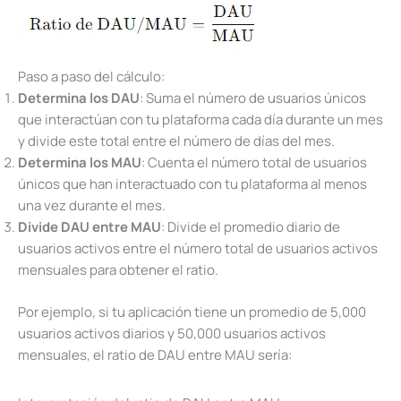
Paso a paso del cálculo:
Determina los DAU
: Suma el número de usuarios únicos
que interactúan con tu plataforma cada día durante un mes
y divide este total entre el número de días del mes.
Determina los MAU
: Cuenta el número total de usuarios
únicos que han interactuado con tu plataforma al menos
una vez durante el mes.
Divide DAU entre MAU
: Divide el promedio diario de
usuarios activos entre el número total de usuarios activos
mensuales para obtener el ratio.
Por ejemplo, si tu aplicación tiene un promedio de 5,000
usuarios activos diarios y 50,000 usuarios activos
mensuales, el ratio de DAU entre MAU sería: