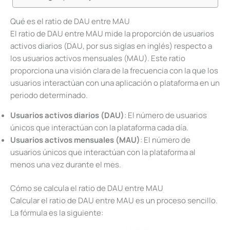
Qué es el ratio de DAU entre MAU
El ratio de DAU entre MAU mide la proporción de usuarios
activos diarios (DAU, por sus siglas en inglés) respecto a
los usuarios activos mensuales (MAU). Este ratio
proporciona una visión clara de la frecuencia con la que los
usuarios interactúan con una aplicación o plataforma en un
periodo determinado.
Usuarios activos diarios (DAU)
: El número de usuarios
únicos que interactúan con la plataforma cada día.
Usuarios activos mensuales (MAU)
: El número de
usuarios únicos que interactúan con la plataforma al
menos una vez durante el mes.
Cómo se calcula el ratio de DAU entre MAU
Calcular el ratio de DAU entre MAU es un proceso sencillo.
La fórmula es la siguiente: