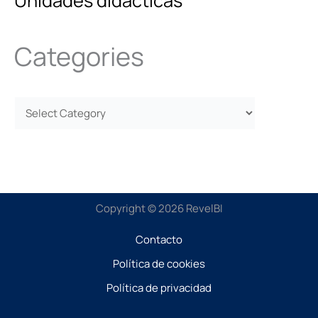
Unidades didácticas
Categories
Copyright © 2026 RevelBI
Contacto
Política de cookies
Política de privacidad