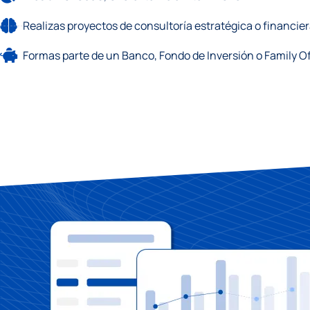
Realizas proyectos de consultoría estratégica o financie
Formas parte de un Banco, Fondo de Inversión o Family Of