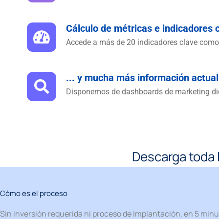
Cálculo de métricas e indicadores c
Accede a más de 20 indicadores clave como 
... y mucha más información actual
Disponemos de dashboards de marketing digit
Descarga toda 
Cómo es el proceso
Sin inversión requerida ni proceso de implantación, en 5 minu