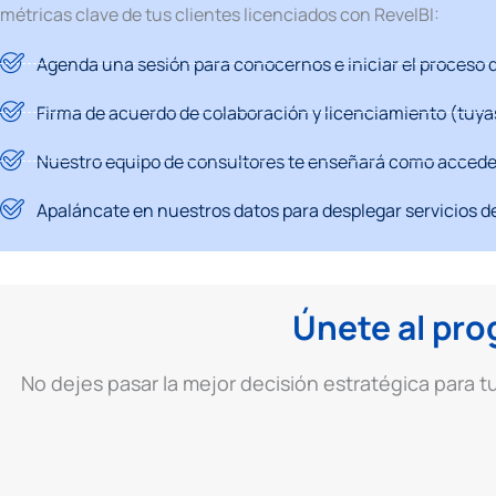
métricas clave de tus clientes licenciados con RevelBI:
Agenda una sesión para conocernos e iniciar el proceso d
Firma de acuerdo de colaboración y licenciamiento (tuyas
Nuestro equipo de consultores te enseñará como acceder 
Apaláncate en nuestros datos para desplegar servicios de
Únete al pro
No dejes pasar la mejor decisión estratégica para 