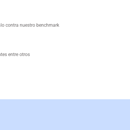
alo contra nuestro benchmark
tes entre otros