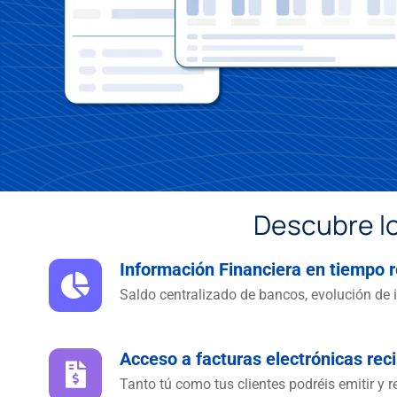
Descubre lo
Información Financiera en tiempo r
Saldo centralizado de bancos, evolución de 
Acceso a facturas electrónicas rec
Tanto tú como tus clientes podréis emitir y r