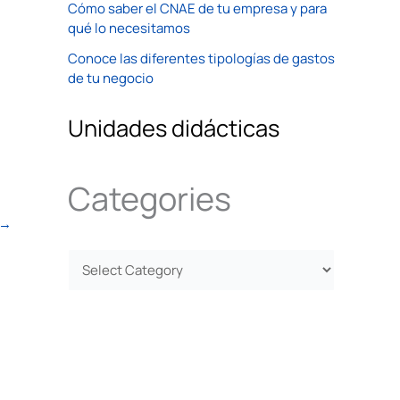
Cómo saber el CNAE de tu empresa y para
qué lo necesitamos
Conoce las diferentes tipologías de gastos
de tu negocio
Unidades didácticas
Categories
→