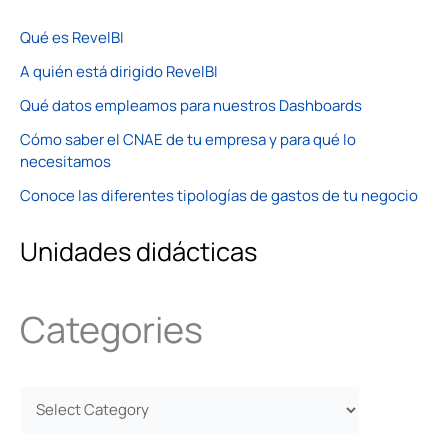
Qué es RevelBI
A quién está dirigido RevelBI
Qué datos empleamos para nuestros Dashboards
Cómo saber el CNAE de tu empresa y para qué lo
necesitamos
Conoce las diferentes tipologías de gastos de tu negocio
Unidades didácticas
Categories