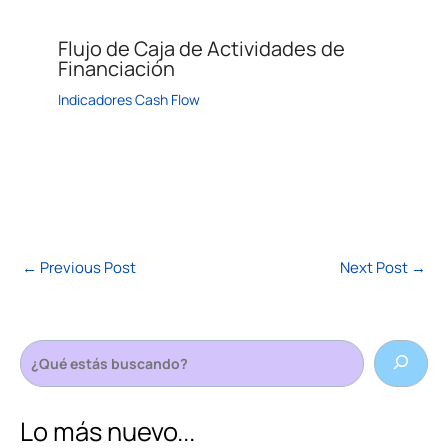
Flujo de Caja de Actividades de
Financiación
Indicadores Cash Flow
←
Previous Post
Next Post
→
Lo más nuevo...