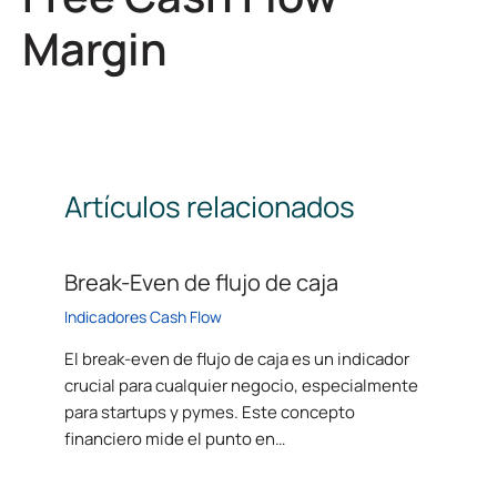
Margin
Artículos relacionados
Break-Even de flujo de caja
Indicadores Cash Flow
El break-even de flujo de caja es un indicador
crucial para cualquier negocio, especialmente
para startups y pymes. Este concepto
financiero mide el punto en…