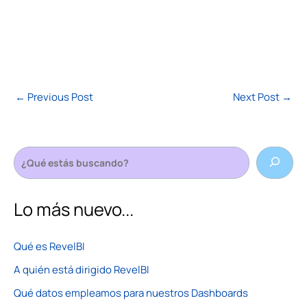
←
Previous Post
Next Post
→
Lo más nuevo...
Qué es RevelBI
A quién está dirigido RevelBI
Qué datos empleamos para nuestros Dashboards