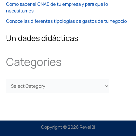
Cómo saber el CNAE de tu empresa y para qué lo
necesitamos
Conoce las diferentes tipologías de gastos de tu negocio
Unidades didácticas
Categories
Copyright © 2026 RevelBI