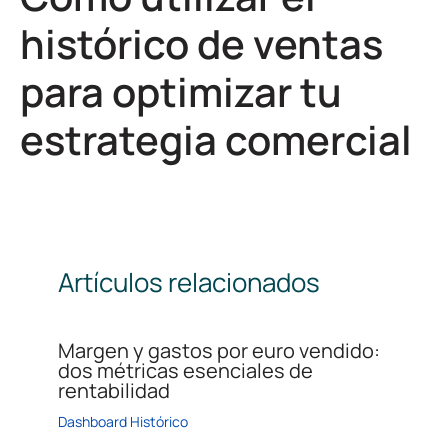
histórico de ventas
para optimizar tu
estrategia comercial
Artículos relacionados
Margen y gastos por euro vendido:
dos métricas esenciales de
rentabilidad
Dashboard Histórico