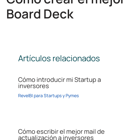
Board Deck
Artículos relacionados
Cómo introducir mi Startup a
inversores
RevelBI para Startups y Pymes
Cómo escribir el mejor mail de
actualización a inversores