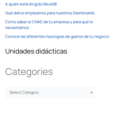
A quién está dirigido RevelBI
Qué datos empleamos para nuestros Dashboards
Cómo saber el CNAE de tu empresa y para qué lo
necesitamos
Conoce las diferentes tipologías de gastos de tu negocio
Unidades didácticas
Categories