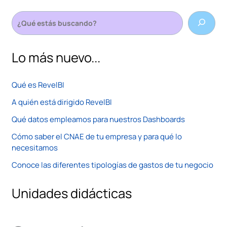
Lo más nuevo...
Qué es RevelBI
A quién está dirigido RevelBI
Qué datos empleamos para nuestros Dashboards
Cómo saber el CNAE de tu empresa y para qué lo
necesitamos
Conoce las diferentes tipologías de gastos de tu negocio
Unidades didácticas