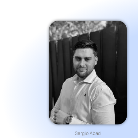
Sergio Abad