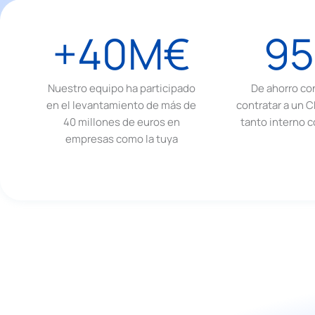
+40M€
9
Nuestro equipo ha participado
De ahorro co
en el levantamiento de más de
contratar a un C
40 millones de euros en
tanto interno 
empresas como la tuya