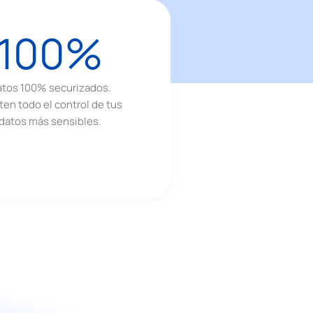
100%
tos 100% securizados.
en todo el control de tus
datos más sensibles.