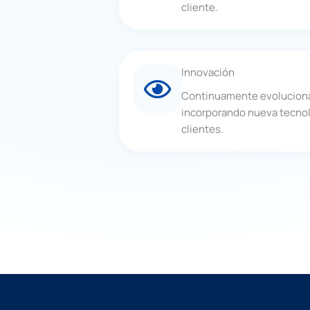
cliente.
Innovación
Continuamente evolucion
incorporando nueva tecnolo
clientes.