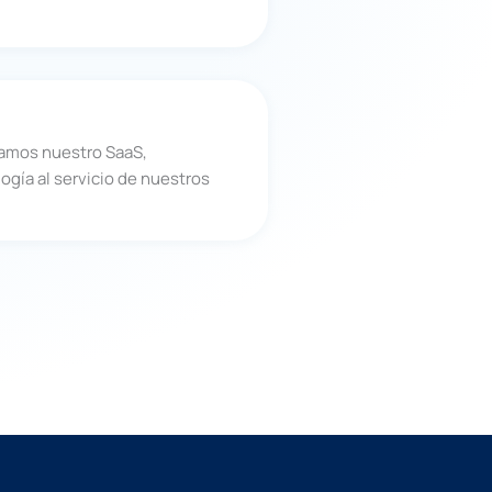
amos nuestro SaaS,
gía al servicio de nuestros