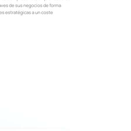
laves de sus negocios de forma
es estratégicas a un coste